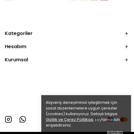
Kategoriler
Hesabım
Kurumsal
Alışveriş deneyiminizi iyileştirmek için
yasal düzenlemelere uygun çerezler
(cookies) kullanıyoruz. Detaylı bilgiye
Gizlilik ve Çerez Politikası
sayfamızdan
erişebilirsiniz.
Anladım