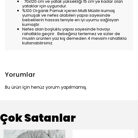
70x120 cm ve yatak yüksekliği 15 cm'ye kadar olan
yataklar için uygundur.
%100 Organik Pamuk içeren Multi Müslin kumaş
yumuşak ve nefes alabilen yapısı sayesinde
bebeklerin hassas teniyle en iyi uyumu sağlayan
kumaştır.
Nefes alan boşluklu yapısı sayesinde havayı
rahatlıkla geçirir . Bebeğiniz terlemez ve sizler de
muslin ürünleri yaz kış demeden 4 mevsim rahatlıkla
kullanabilirsiniz.
Yorumlar
Bu ürün için henüz yorum yapılmamış.
Çok Satanlar