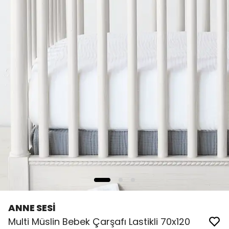
ANNE SESİ
Multi Müslin Bebek Çarşafı Lastikli 70x120