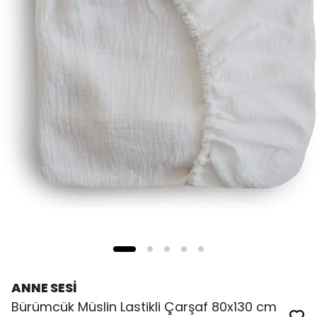
ANNE SESİ
Bürümcük Müslin Lastikli Çarşaf 80x130 cm