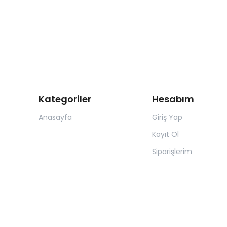
Kategoriler
Hesabım
Anasayfa
Giriş Yap
Kayıt Ol
Siparişlerim