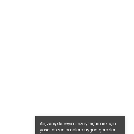
Alışveriş deneyiminizi iyileştirmek için
yasal düzenlemelere uygun çerezler