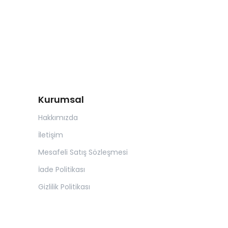
Kurumsal
Hakkımızda
İletişim
Mesafeli Satış Sözleşmesi
İade Politikası
Gizlilik Politikası