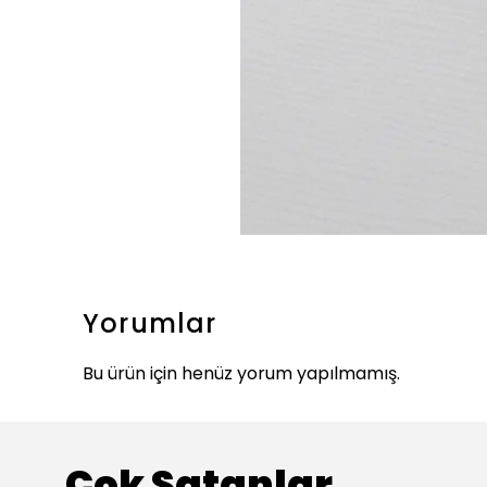
Yorumlar
Bu ürün için henüz yorum yapılmamış.
Çok Satanlar