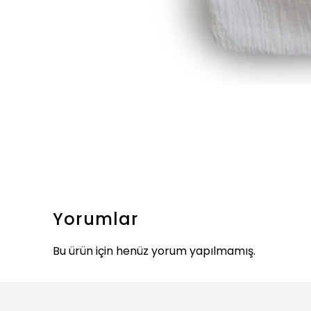
Yorumlar
Bu ürün için henüz yorum yapılmamış.