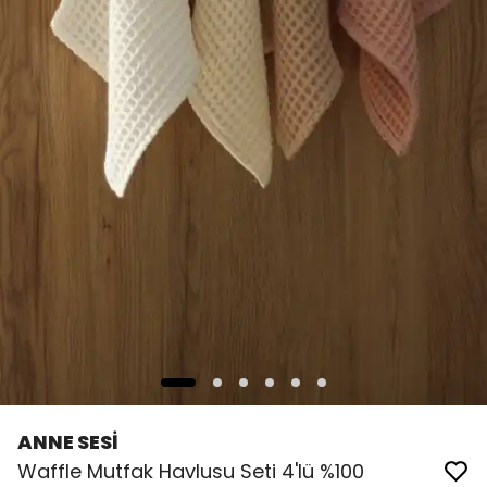
ANNE SESİ
Waffle Mutfak Havlusu Seti 4'lü %100