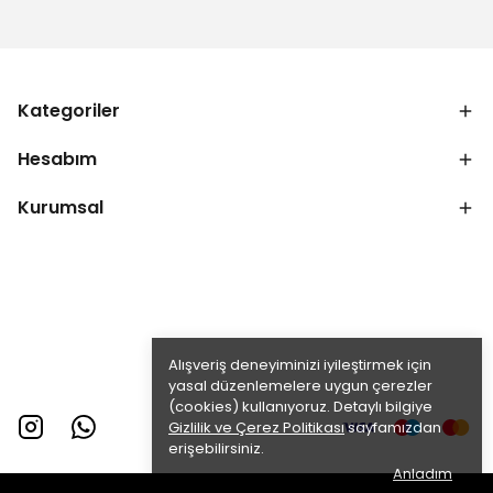
Kategoriler
Hesabım
Kurumsal
Alışveriş deneyiminizi iyileştirmek için
yasal düzenlemelere uygun çerezler
(cookies) kullanıyoruz. Detaylı bilgiye
Gizlilik ve Çerez Politikası
sayfamızdan
erişebilirsiniz.
Anladım