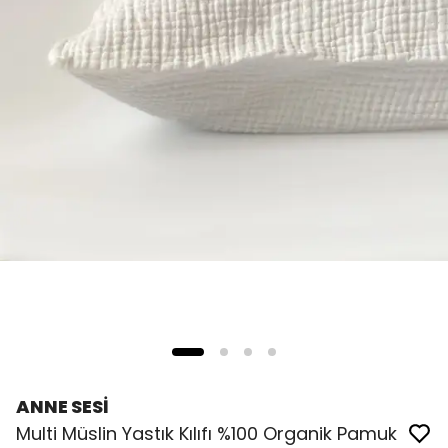
ANNE SESİ
Multi Müslin Yastık Kılıfı %100 Organik Pamuk