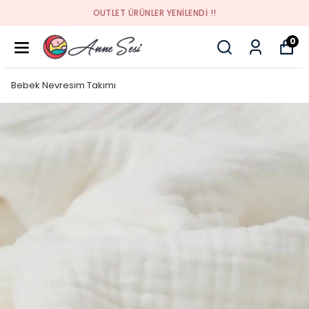
OUTLET ÜRÜNLER YENİLENDİ !!
0
Bebek Nevresim Takımı