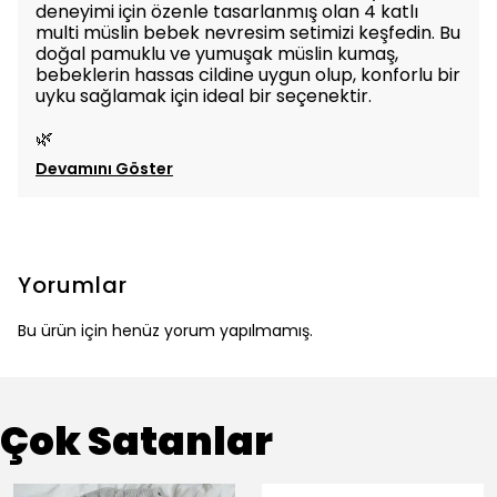
deneyimi için özenle tasarlanmış olan 4 katlı
multi müslin bebek nevresim setimizi keşfedin. Bu
doğal pamuklu ve yumuşak müslin kumaş,
bebeklerin hassas cildine uygun olup, konforlu bir
uyku sağlamak için ideal bir seçenektir.
🌿
Devamını Göster
Yorumlar
Bu ürün için henüz yorum yapılmamış.
Çok Satanlar