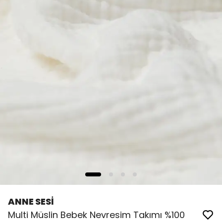
ANNE SESİ
Multi Müslin Bebek Nevresim Takımı %100